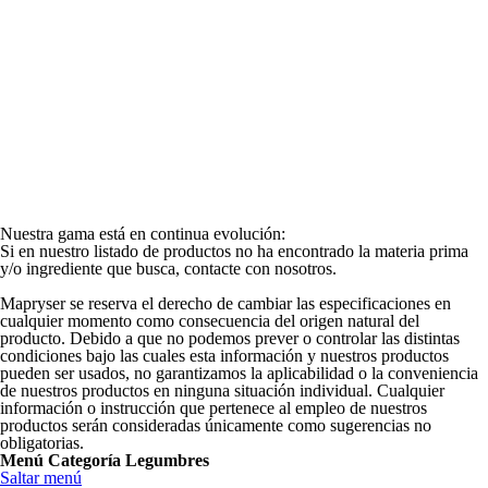
Nuestra gama está en continua evolución:
Si en nuestro listado de productos no ha encontrado la materia prima
y/o ingrediente que busca, contacte con nosotros.
Mapryser se reserva el derecho de cambiar las especificaciones en
cualquier momento como consecuencia del origen natural del
producto. Debido a que no podemos prever o controlar las distintas
condiciones bajo las cuales esta información y nuestros productos
pueden ser usados, no garantizamos la aplicabilidad o la conveniencia
de nuestros productos en ninguna situación individual. Cualquier
información o instrucción que pertenece al empleo de nuestros
productos serán consideradas únicamente como sugerencias no
obligatorias.
Menú Categoría Legumbres
Saltar menú