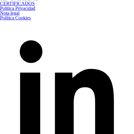
CERTIFICADOS
Politica Privacidad
Nota legal
Política Cookies