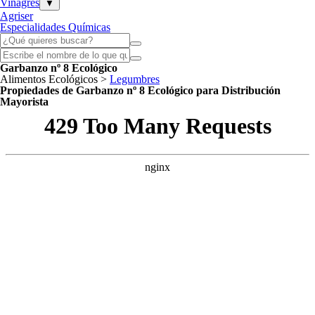
Vinagres
▼
Agriser
Especialidades Químicas
Garbanzo nº 8 Ecológico
Alimentos Ecológicos >
Legumbres
Propiedades de Garbanzo nº 8 Ecológico para Distribución
Mayorista