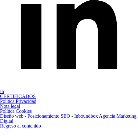
In
CERTIFICADOS
Politica Privacidad
Nota legal
Política Cookies
Diseño web
-
Posicionamiento SEO
-
Inboundbox Agencia Marketing
Digital
Regreso al contenido