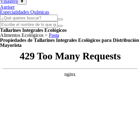
Vinagres
▼
Agriser
Especialidades Químicas
Tallarines Integrales Ecológicos
Alimentos Ecológicos >
Pasta
Propiedades de Tallarines Integrales Ecológicos para Distribución
Mayorista