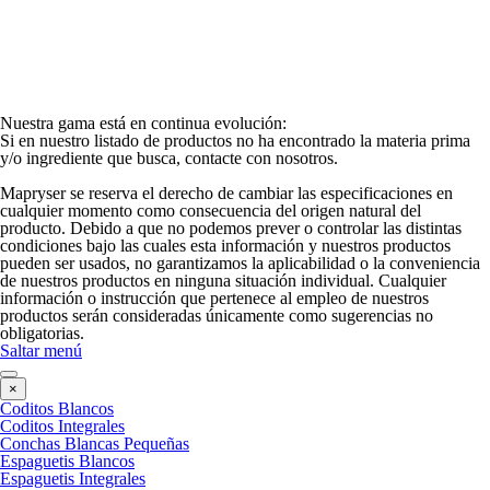
Nuestra gama está en continua evolución:
Si en nuestro listado de productos no ha encontrado la materia prima
y/o ingrediente que busca, contacte con nosotros.
Mapryser se reserva el derecho de cambiar las especificaciones en
cualquier momento como consecuencia del origen natural del
producto. Debido a que no podemos prever o controlar las distintas
condiciones bajo las cuales esta información y nuestros productos
pueden ser usados, no garantizamos la aplicabilidad o la conveniencia
de nuestros productos en ninguna situación individual. Cualquier
información o instrucción que pertenece al empleo de nuestros
productos serán consideradas únicamente como sugerencias no
obligatorias.
Saltar menú
×
Coditos Blancos
Coditos Integrales
Conchas Blancas Pequeñas
Espaguetis Blancos
Espaguetis Integrales